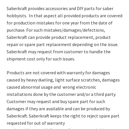
Contact
Saberkraft provides accessories and DIY parts for saber
hobbyists. In that aspect all provided products are covered
for production mistakes for one year from the date of
purchase. For such mistakes/damages/defections,
Saberkraft can provide product replacement, product
repair or spare part replacement depending on the issue.
Saberkraft may request from customer to handle the
shipment cost only for such issues.
Products are not covered with warranty for damages
caused by heavy dueling, light surface scratches, damages
caused abnormal usage and wrong electronic
installations done by the customer and/or a third party.
Customer may request and buy spare part for such
damages if they are available and can be produced by
Saberkraft. Saberkraft keeps the right to reject spare part
requested for out of warranty